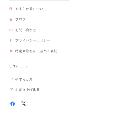
やすらか庵について
ブログ
お問い合わせ
プライバシーポリシー
特定商取引法に基づく表記
Link
リンク
やすらか庵
お焚き上げ供養