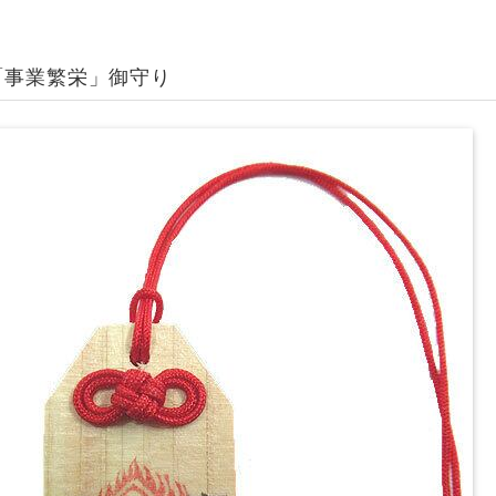
「事業繁栄」御守り