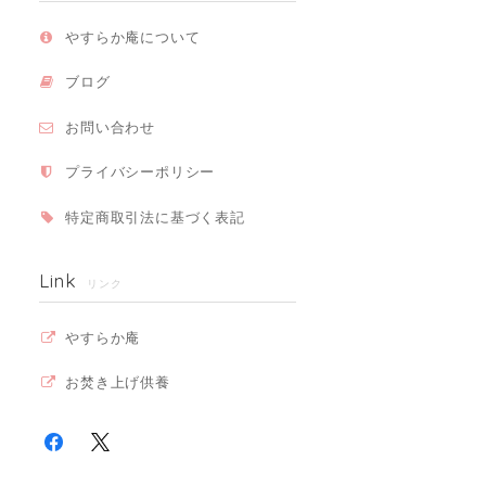
やすらか庵について
ブログ
お問い合わせ
プライバシーポリシー
特定商取引法に基づく表記
Link
リンク
やすらか庵
お焚き上げ供養