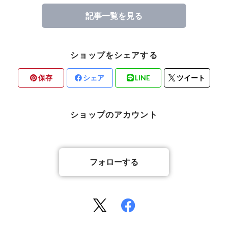
記事一覧を見る
ショップをシェアする
保存
シェア
LINE
ツイート
ショップのアカウント
フォローする