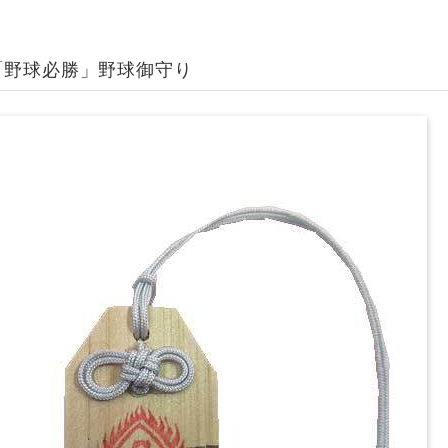
「野球必勝」野球御守り