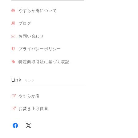
やすらか庵について
ブログ
お問い合わせ
プライバシーポリシー
特定商取引法に基づく表記
Link
リンク
やすらか庵
お焚き上げ供養