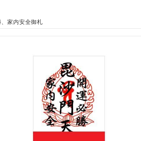
勝、家内安全御札